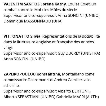
VALENTIM SANTOS Lorena Kathy
, Louise Colet: un
combat contre le Mal / les Mâles du siècle.
Supervisor and co-supervisor: Anna SONCINI (UNIBO)
Dominique MASSONNAUD (UHA)
VITTONATTO Silvia
, Représentations de la sociabilité
dans la littérature anglaise et française des années
vingt.
Supervisor and co-supervisor: Guy DUCREY (UNISTRA)
Anna SONCINI (UNIBO)
ZAPEIROPOULOU Konstantina
, Montalbano come
commissario: Dai romanzi di Andrea Camilleri allo
schermo.
Supervisor and co-supervisor: Alberto BERTONI,
Alberto SEBASTIANI (UNIBO) Gabriella MACRÌ (AUTH)