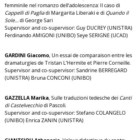
femminile nel romanzo dell’adolescenza: Il caso di
Cappelli di Paglia
di Margarita Liberaki e di
Quando il
Sole…
di George Sari
Supervisor and co-supervisor: Guy DUCREY (UNISTRA)
Ferdinando AMIGONI (UNIBO) Seye SERIGNE (UCAD)
GARDINI Giacomo
, Un essai de comparaison entre les
dramaturgies de Tristan L’Hermite et Pierre Corneille.
Supervisor and co-supervisor: Sandrine BERREGARD
(UNISTRA) Bruna CONCONI (UNIBO)
GAZZELLA Marika
, Sulle traduzioni tedesche dei
Canti
di Castelvecchio
di Pascoli.
Supervisor and co-supervisor: Stefano COLANGELO
(UNIBO) Enrica ZANIN (UNISTRA)