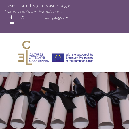
Erasmus Mundus Joint Master Degree
Cultures Littéraires Européennes
Languages