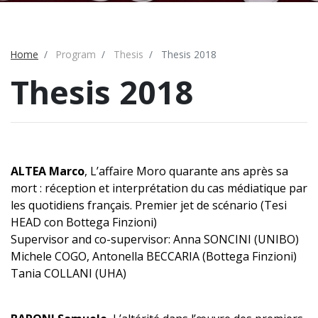
Home
Program
Thesis
Thesis 2018
Thesis 2018
ALTEA Marco
, L’affaire Moro quarante ans après sa
mort : réception et interprétation du cas médiatique par
les quotidiens français. Premier jet de scénario (Tesi
HEAD con Bottega Finzioni)
Supervisor and co-supervisor: Anna SONCINI (UNIBO)
Michele COGO, Antonella BECCARIA (Bottega Finzioni)
Tania COLLANI (UHA)