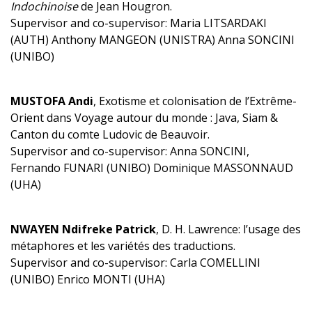
Indochinoise
de Jean Hougron.
Supervisor and co-supervisor: Maria LITSARDAKI
(AUTH) Anthony MANGEON (UNISTRA) Anna SONCINI
(UNIBO)
MUSTOFA Andi
, Exotisme et colonisation de l’Extrême-
Orient dans Voyage autour du monde : Java, Siam &
Canton du comte Ludovic de Beauvoir.
Supervisor and co-supervisor: Anna SONCINI,
Fernando FUNARI (UNIBO) Dominique MASSONNAUD
(UHA)
NWAYEN Ndifreke Patrick
, D. H. Lawrence: l’usage des
métaphores et les variétés des traductions.
Supervisor and co-supervisor: Carla COMELLINI
(UNIBO) Enrico MONTI (UHA)