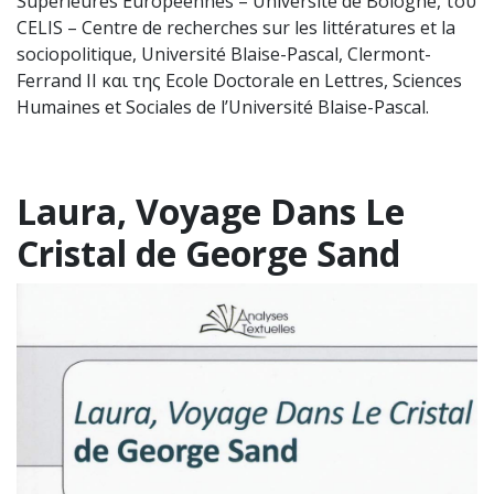
Supérieures Européennes – Université de Bologne, του
CELIS – Centre de recherches sur les littératures et la
sociopolitique, Université Blaise-Pascal, Clermont-
Ferrand II και της Ecole Doctorale en Lettres, Sciences
Humaines et Sociales de l’Université Blaise-Pascal.
Laura, Voyage Dans Le
Cristal de George Sand