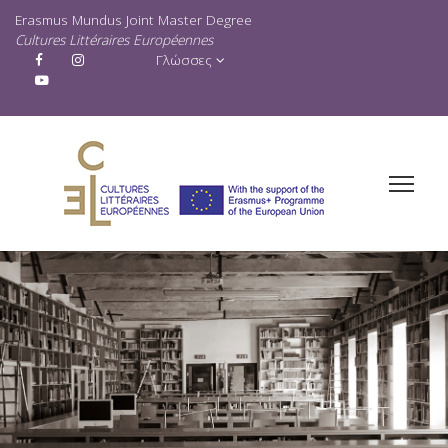
Erasmus Mundus Joint Master Degree
Cultures Littéraires Européennes
Γλώσσες