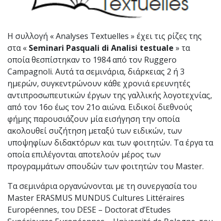
Η συλλογή « Analyses Textuelles » έχει τις ρίζες της
στα «
Seminari Pasquali di Analisi testuale
» τα
οποία θεσπίστηκαν το 1984 από τον Ruggero
Campagnoli. Αυτά τα σεμινάρια, διάρκειας 2 ή 3
ημερών, συγκεντρώνουν κάθε χρονιά ερευνητές
αντιπροσωπευτικών έργων της γαλλικής λογοτεχνίας,
από τον 16ο έως τον 21ο αιώνα. Ειδικοί διεθνούς
φήμης παρουσιάζουν μία εισήγηση την οποία
ακολουθεί συζήτηση μεταξύ των ειδικών, των
υποψηφίων διδακτόρων και των φοιτητών. Τα έργα τα
οποία επιλέγονται αποτελούν μέρος των
προγραμμάτων σπουδών των φοιτητών του Master.
Τα σεμινάρια οργανώνονται με τη συνεργασία του
Master ERASMUS MUNDUS Cultures Littéraires
Européennes, του DESE – Doctorat d’Etudes