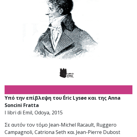
Υπό την επίβλεψη του Éric Lysøe και της Anna
Soncini Fratta
I libri di Emil, Odoya, 2015
Σε αυτόν τον τόμο Jean-Michel Racault, Ruggero
Campagnoli, Catriona Seth και Jean-Pierre Dubost