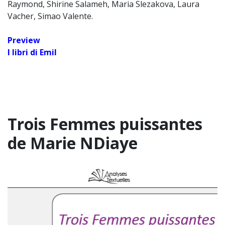
Raymond, Shirine Salameh, Maria Slezakova, Laura
Vacher, Simao Valente.
Preview
I libri di Emil
Trois Femmes puissantes
de Marie NDiaye