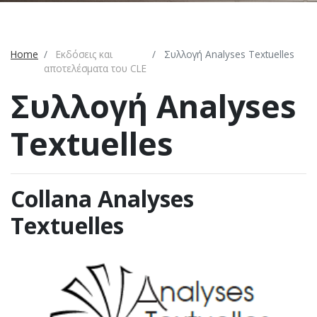
Home
Εκδόσεις και
Συλλογή Analyses Textuelles
αποτελέσματα του CLE
Συλλογή Analyses
Textuelles
Collana Analyses
Textuelles