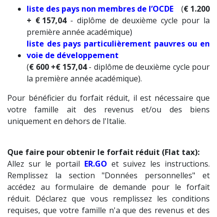
liste des pays non membres de l’OCDE
(
€ 1.200
+
€ 157,04
- diplôme de deuxième cycle pour la
première année académique)
liste des pays particulièrement pauvres ou en
voie de développement
(
€ 600 +
€ 157,04
- diplôme de deuxième cycle pour
la première année académique).
Pour bénéficier du forfait réduit, il est nécessaire que
votre famille ait des revenus et/ou des biens
uniquement en dehors de l'Italie.
Que faire pour obtenir le forfait réduit (Flat tax):
Allez sur le portail
ER.GO
et suivez les instructions.
Remplissez la section "Données personnelles" et
accédez au formulaire de demande pour le forfait
réduit. Déclarez que vous remplissez les conditions
requises, que votre famille n'a que des revenus et des