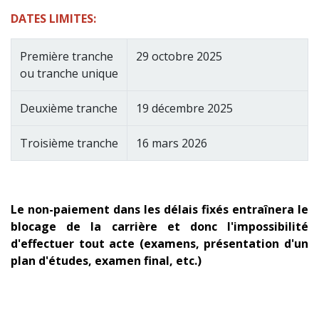
DATES LIMITES:
Première tranche
29 octobre 2025
ou tranche unique
Deuxième tranche
19 décembre 2025
Troisième tranche
16 mars 2026
Le non-paiement dans les délais fixés entraînera le
blocage de la carrière et donc l'impossibilité
d'effectuer tout acte (examens, présentation d'un
plan d'études, examen final, etc.)