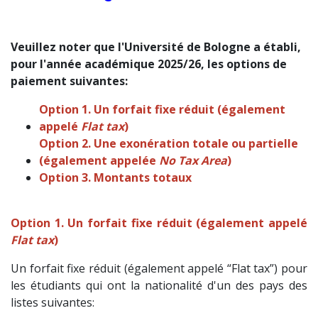
Veuillez noter que l'Université de Bologne a établi,
pour l'année académique 2025/26, les options de
paiement suivantes:
Option 1. Un forfait fixe réduit (également
appelé
Flat tax
)
Option 2. Une exonération totale ou partielle
(également appelée
No Tax Area
)
Option 3. Montants totaux
Option 1. Un forfait fixe réduit (également appelé
Flat tax
)
Un forfait fixe réduit (également appelé “Flat tax”) pour
les étudiants qui ont la nationalité d'un des pays des
listes suivantes: