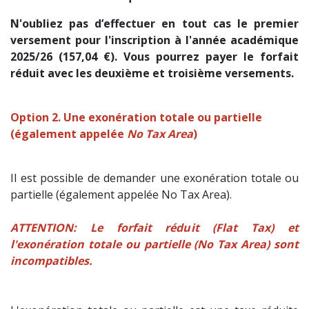
N'oubliez pas d’effectuer en tout cas le premier
versement pour l'inscription à l'année académique
2025/26 (157,04 €). Vous pourrez payer le forfait
réduit avec les deuxième et troisième versements.
Option 2. Une exonération totale ou partielle
(également appelée
No Tax Area
)
Il est possible de demander une exonération totale ou
partielle (également appelée No Tax Area).
ATTENTION: Le forfait réduit (Flat Tax) et
l'exonération totale ou partielle (No Tax Area) sont
incompatibles.