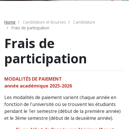
Home
Candidature et Bourses
Candidature
Frais de participation
Frais de
participation
MODALITÉS DE PAIEMENT
année académique 2025-2026
Les modalités de paiement varient chaque année en
fonction de l'université où se trouvent les étudiants
pendant le 1er semestre (début de la première année)
et le 3ème semestre (début de la deuxième année).