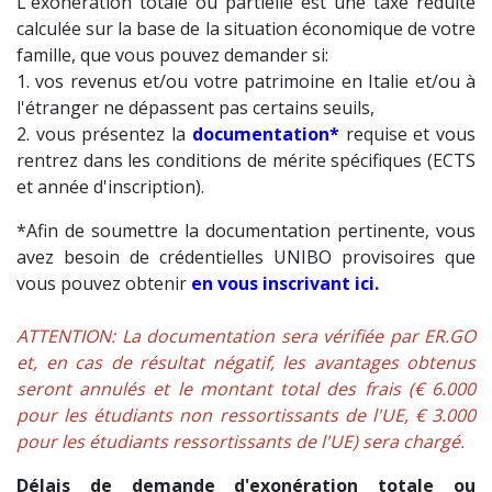
L'exonération totale ou partielle est une taxe réduite
calculée sur la base de la situation économique de votre
famille, que vous pouvez demander si:
1. vos revenus et/ou votre patrimoine en Italie et/ou à
l'étranger ne dépassent pas certains seuils,
2. vous présentez la
documentation*
requise et vous
rentrez dans les conditions de mérite spécifiques (ECTS
et année d'inscription).
*Afin de soumettre la documentation pertinente, vous
avez besoin de crédentielles UNIBO provisoires que
vous pouvez obtenir
en vous inscrivant ici.
ATTENTION: La documentation sera vérifiée par ER.GO
et, en cas de résultat négatif, les avantages obtenus
seront annulés et le montant total des frais (€ 6.000
pour les étudiants non ressortissants de l'UE, € 3.000
pour les étudiants ressortissants de l'UE) sera chargé.
Délais de demande d'exonération totale ou