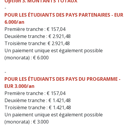
Option 3. MONTANTS TOTAUX
-
POUR LES ÉTUDIANTS DES PAYS PARTENAIRES - EUR
6.000/an
Première tranche : € 157,04
Deuxième tranche : € 2.921,48
Troisième tranche: € 2.921,48
Un paiement unique est également possible
(monorata) : € 6.000
-
POUR LES ÉTUDIANTS DES PAYS DU PROGRAMME -
EUR 3.000/an
Première tranche : € 157,04
Deuxième tranche : € 1.421,48
Troisième tranche : € 1.421,48
Un paiement unique est également possible
(monorata) : € 3.000