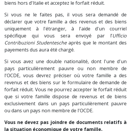
biens hors d'Italie et acceptez le forfait réduit.
Si vous ne le faites pas, il vous sera demandé de
déclarer que votre famille a des revenus et des biens
uniquement à l'étranger, à l'aide d'un courriel
spécifique qui vous sera envoyé par l’
Ufficio
Contribuzioni Studentesche
après que le montant des
payements dus aura été chargé.
Si vous avez une double nationalité, dont l'une d'un
pays particulièrement pauvre ou non membre de
l'OCDE, vous devrez préciser où votre famille a des
revenus et des biens sur le formulaire de demande de
forfait réduit. Vous ne pourrez accepter le forfait réduit
que si votre famille dispose de revenus et de biens
exclusivement dans un pays particulièrement pauvre
ou dans un pays non membre de l'OCDE.
Vous ne devez pas joindre de documents relatifs à
la situation économique de votre famille.