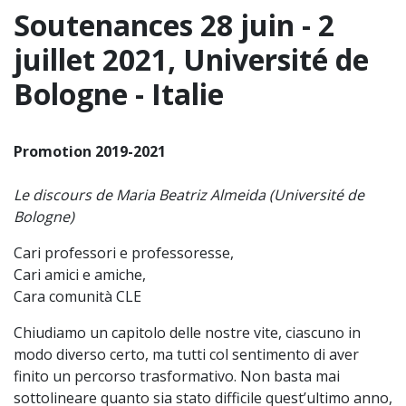
Soutenances 28 juin - 2
juillet 2021, Université de
Bologne - Italie
Promotion 2019-2021
Le discours de Maria Beatriz Almeida (Université de
Bologne)
Cari professori e professoresse,
Cari amici e amiche,
Cara comunità CLE
Chiudiamo un capitolo delle nostre vite, ciascuno in
modo diverso certo, ma tutti col sentimento di aver
finito un percorso trasformativo. Non basta mai
sottolineare quanto sia stato difficile quest’ultimo anno,