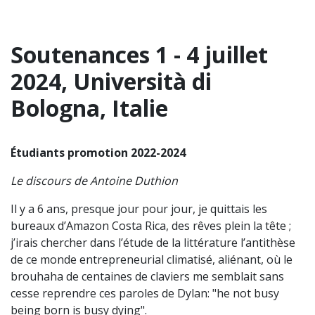
Soutenances 1 - 4 juillet
2024, Università di
Bologna, Italie
Étudiants promotion 2022-2024
Le discours de Antoine Duthion
Il y a 6 ans, presque jour pour jour, je quittais les
bureaux d’Amazon Costa Rica, des rêves plein la tête ;
j’irais chercher dans l’étude de la littérature l’antithèse
de ce monde entrepreneurial climatisé, aliénant, où le
brouhaha de centaines de claviers me semblait sans
cesse reprendre ces paroles de Dylan: "he not busy
being born is busy dying".