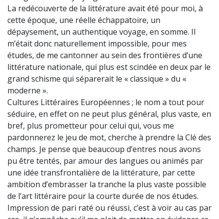
La redécouverte de la littérature avait été pour moi, à
cette époque, une réelle échappatoire, un
dépaysement, un authentique voyage, en somme. Il
m’était donc naturellement impossible, pour mes
études, de me cantonner au sein des frontières d’une
littérature nationale, qui plus est scindée en deux par le
grand schisme qui séparerait le « classique » du «
moderne ».
Cultures Littéraires Européennes ; le nom a tout pour
séduire, en effet on ne peut plus général, plus vaste, en
bref, plus prometteur pour celui qui, vous me
pardonnerez le jeu de mot, cherche à prendre la Clé des
champs. Je pense que beaucoup d’entres nous avons
pu être tentés, par amour des langues ou animés par
une idée transfrontalière de la littérature, par cette
ambition d’embrasser la tranche la plus vaste possible
de l’art littéraire pour la courte durée de nos études.
Impression de pari raté ou réussi, c’est à voir au cas par