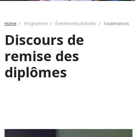
Home
Programme
Évenèments/Activités
Soutenances
Discours de
remise des
diplômes