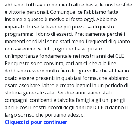
abbiamo tutti avuto momenti alti e bassi, le nostre sfide
e vittorie personali. Comunque, ce l’abbiamo fatta
insieme e questo è motivo di festa oggi. Abbiamo
imparato forse la lezione più preziosa di questo
programma: il dono di esserci. Precisamente perché i
momenti condivisi sono stati meno frequenti di quanto
non avremmo voluto, ognuno ha acquisito
un’importanza fondamentale nei nostri anni del CLE.
Per questo sono convinta, cari amici, che alla fine
dobbiamo essere molto fieri di ogni volta che abbiamo
osato essere presenti in qualsiasi forma, che abbiamo
osato ascoltare l’altro e creato legami in un periodo di
sfiducia generalizzata. Per due anni siamo stati
compagni, confidenti e talvolta famiglia gli uni per gli
altri. E così i nostri ricordi degli anni del CLE ci danno il
largo sorriso che portiamo adesso.
Cliquez ici pour continuer