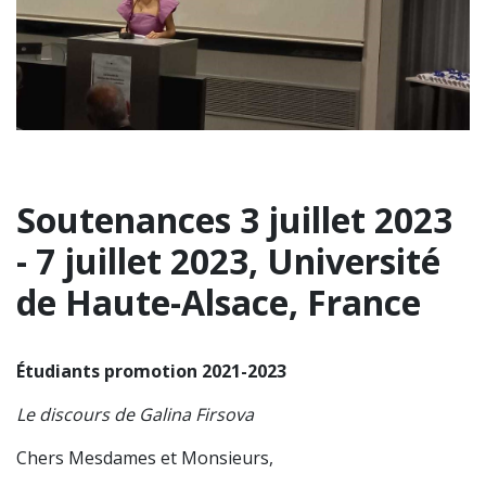
Soutenances 3 juillet 2023
- 7 juillet 2023, Université
de Haute-Alsace, France
Étudiants promotion 2021-2023
Le discours de Galina Firsova
Chers Mesdames et Monsieurs,