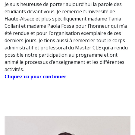
Je suis heureuse de porter aujourd’hui la parole des
étudiants devant vous. Je remercie l’Université de
Haute-Alsace et plus spécifiquement madame Tania
Collani et madame Paola Fossa pour l’honneur qui m’a
été rendue et pour l’organisation exemplaire de ces
derniers jours. Je tiens aussi à remercier tout le corps
administratif et professoral du Master CLE qui a rendu
possible notre participation au programme et ont
animé le processus d’enseignement et les différentes
activités.
Cliquez ici pour continuer