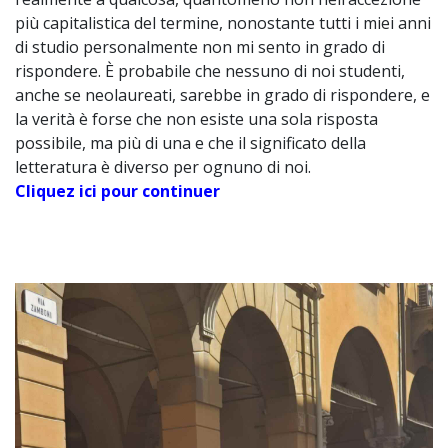
più capitalistica del termine, nonostante tutti i miei anni
di studio personalmente non mi sento in grado di
rispondere. È probabile che nessuno di noi studenti,
anche se neolaureati, sarebbe in grado di rispondere, e
la verità è forse che non esiste una sola risposta
possibile, ma più di una e che il significato della
letteratura è diverso per ognuno di noi.
Cliquez ici pour continuer