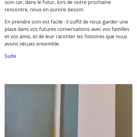
soin car, dans le futur, lors de notre prochaine
rencontre, nous en aurons besoin.
En prendre soin est facile : il suffit de nous garder une
place dans vos futures conversations avec vos familles
et vos amis, et de leur raconter les histoires que nous
avons vécues ensemble.
Suite