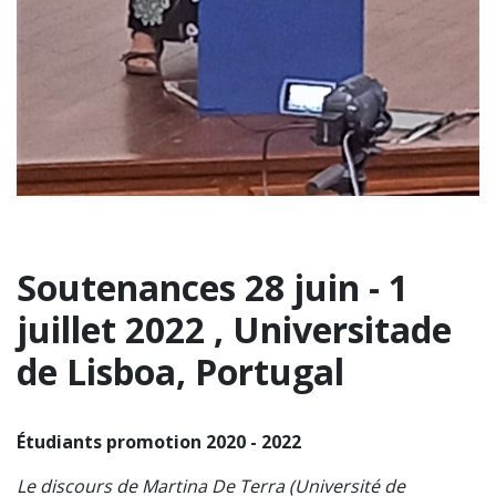
Soutenances 28 juin - 1
juillet 2022 , Universitade
de Lisboa, Portugal
Étudiants promotion 2020 - 2022
Le discours de Martina De Terra (Université de